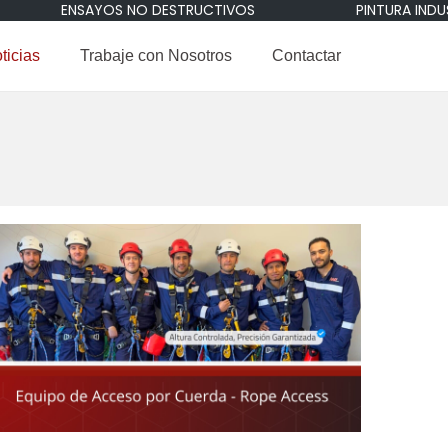
ENSAYOS NO DESTRUCTIVOS
PINTURA INDUST
ticias
Trabaje con Nosotros
Contactar